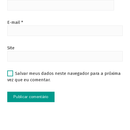
E-mail
*
Site
Salvar meus dados neste navegador para a próxima
vez que eu comentar.