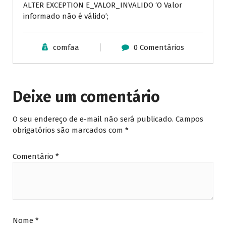
ALTER EXCEPTION E_VALOR_INVALIDO ‘O Valor
informado não é válido’;
comfaa
0 Comentários
Deixe um comentário
O seu endereço de e-mail não será publicado.
Campos
obrigatórios são marcados com
*
Comentário
*
Nome
*