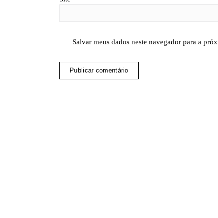
Salvar meus dados neste navegador para a próx