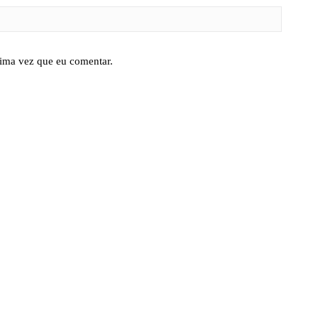
ima vez que eu comentar.