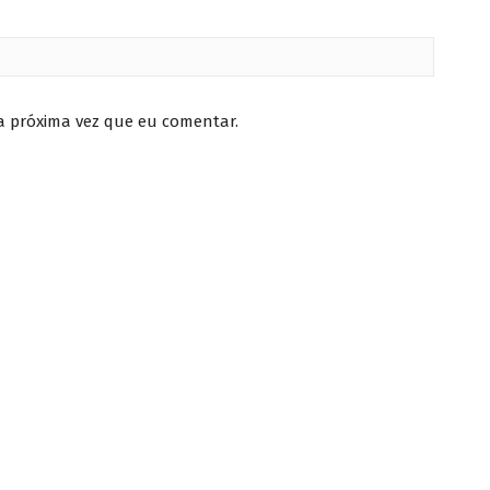
a próxima vez que eu comentar.