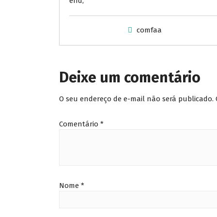
end;
comfaa
Deixe um comentário
O seu endereço de e-mail não será publicado.
Comentário
*
Nome
*