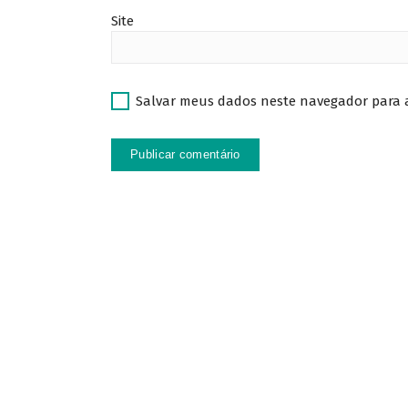
Site
Salvar meus dados neste navegador para 