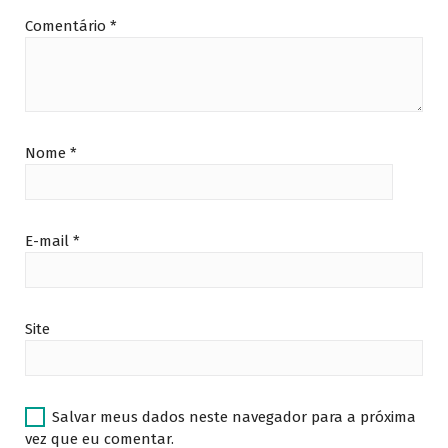
Comentário
*
Nome
*
E-mail
*
Site
Salvar meus dados neste navegador para a próxima
vez que eu comentar.