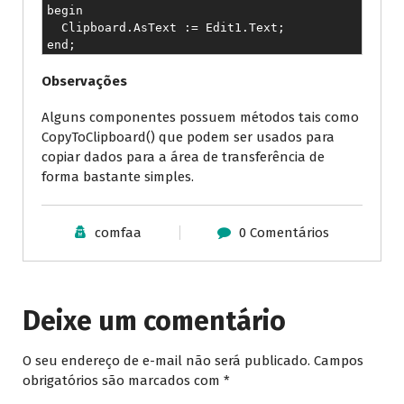
begin

  Clipboard.AsText := Edit1.Text;

end;
Observações
Alguns componentes possuem métodos tais como
CopyToClipboard() que podem ser usados para
copiar dados para a área de transferência de
forma bastante simples.
comfaa
0 Comentários
Deixe um comentário
O seu endereço de e-mail não será publicado.
Campos
obrigatórios são marcados com
*