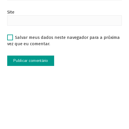
Site
Salvar meus dados neste navegador para a próxima
vez que eu comentar.