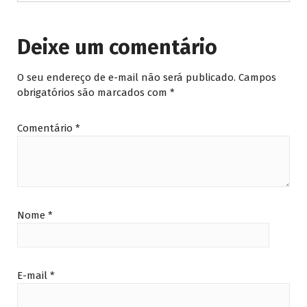
Deixe um comentário
O seu endereço de e-mail não será publicado.
Campos
obrigatórios são marcados com
*
Comentário
*
Nome
*
E-mail
*