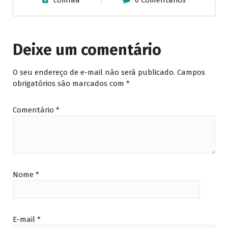
comfaa
0 Comentários
Deixe um comentário
O seu endereço de e-mail não será publicado.
Campos
obrigatórios são marcados com
*
Comentário
*
Nome
*
E-mail
*