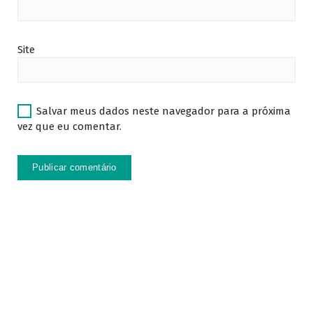
Site
Salvar meus dados neste navegador para a próxima
vez que eu comentar.