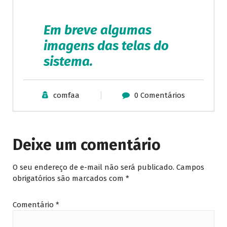
Em breve algumas
imagens das telas do
sistema.
comfaa
0 Comentários
Deixe um comentário
O seu endereço de e-mail não será publicado.
Campos
obrigatórios são marcados com
*
Comentário
*