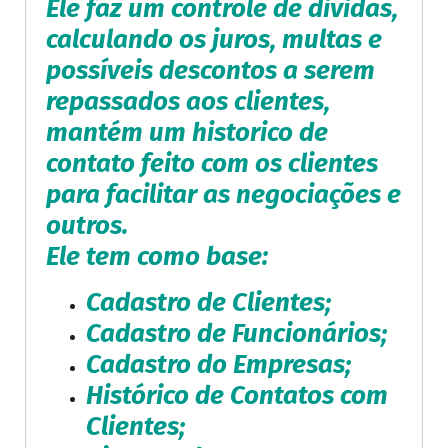
Ele faz um controle de dividas,
calculando os juros, multas e
possíveis descontos a serem
repassados aos clientes,
mantém um historico de
contato feito com os clientes
para facilitar as negociações e
outros.
Ele tem como base:
Cadastro de Clientes;
Cadastro de Funcionários;
Cadastro do Empresas;
Histórico de Contatos com
Clientes;