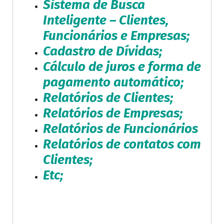
Sistema de Busca
Inteligente – Clientes,
Funcionários e Empresas;
Cadastro de Dívidas;
Cálculo de juros e forma de
pagamento automático;
Relatórios de Clientes;
Relatórios de Empresas;
Relatórios de Funcionários
Relatórios de contatos com
Clientes;
Etc;