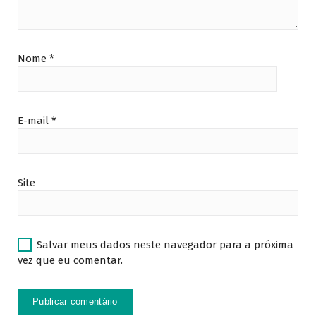
Nome
*
E-mail
*
Site
Salvar meus dados neste navegador para a próxima
vez que eu comentar.