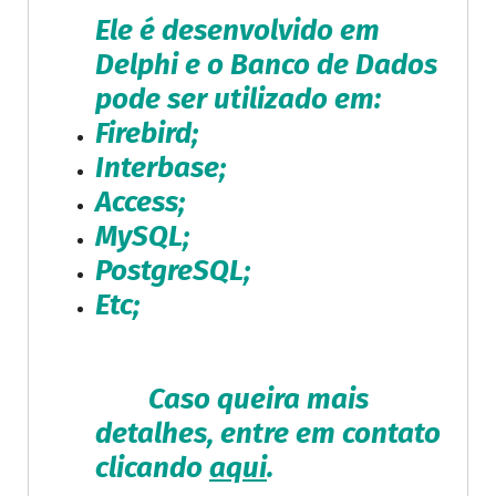
Ele é desenvolvido em
Delphi e o Banco de Dados
pode ser utilizado em:
Firebird;
Interbase;
Access;
MySQL;
PostgreSQL;
Etc;
Caso queira mais
detalhes, entre em contato
clicando
aqui
.