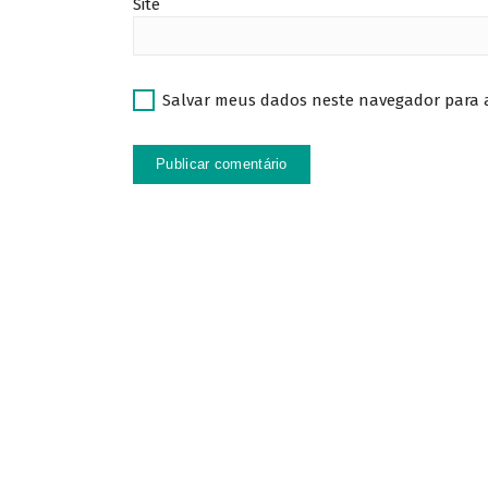
Site
Salvar meus dados neste navegador para 