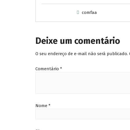
comfaa
Deixe um comentário
O seu endereço de e-mail não será publicado.
Comentário
*
Nome
*