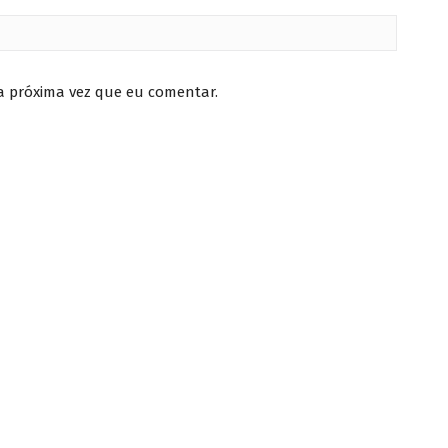
a próxima vez que eu comentar.