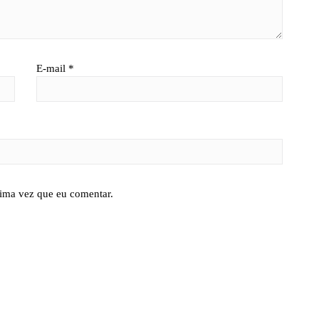
E-mail
*
ima vez que eu comentar.