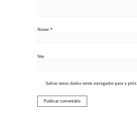
Nome
*
Site
Salvar meus dados neste navegador para a próx