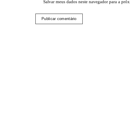
Salvar meus dados neste navegador para a próx