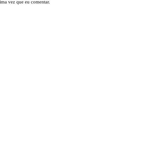
ima vez que eu comentar.