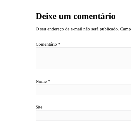
Deixe um comentário
O seu endereço de e-mail não será publicado.
Campo
Comentário
*
Nome
*
Site